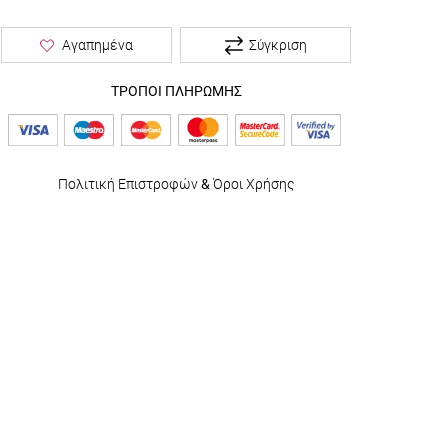
Σύγκριση
Αγαπημένα
ΤΡΟΠΟΙ ΠΛΗΡΩΜΗΣ
Πολιτική Επιστροφών
&
Όροι Χρήσης