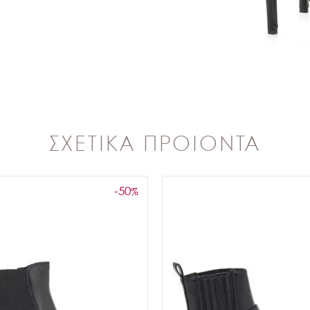
ΣΧΕΤΙΚΑ ΠΡΟΙΟΝΤΑ
-50
%