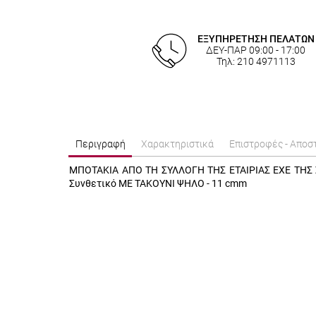
ΕΞΥΠΗΡΕΤΗΣΗ ΠΕΛΑΤΩΝ
ΔΕΥ-ΠΑΡ 09:00 - 17:00
Τηλ: 210 4971113
Περιγραφή
Χαρακτηριστικά
Επιστροφές - Αποσ
ΜΠΟΤΑΚΙΑ ΑΠΟ ΤΗ ΣΥΛΛΟΓΗ ΤΗΣ ΕΤΑΙΡΙΑΣ EXE ΤΗΣ 
Συνθετικό ΜΕ ΤΑΚΟΥΝΙ ΨΗΛΟ - 11 cmm