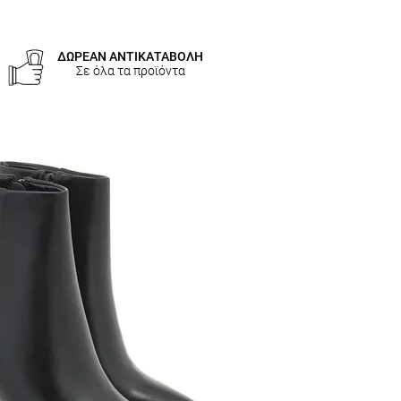
ΔΩΡΕΑΝ ΑΝΤΙΚΑΤΑΒΟΛΗ
Σε όλα τα προϊόντα