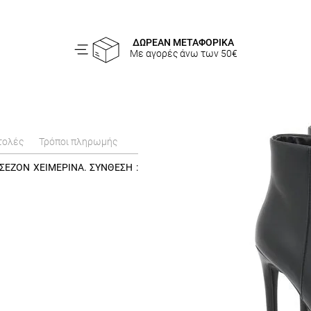
ΔΩΡΕΑΝ ΜΕΤΑΦΟΡΙΚΑ
Με αγορές άνω των 50€
τολές
Τρόποι πληρωμής
ΣΕΖΟΝ ΧΕΙΜΕΡΙΝΑ. ΣΥΝΘΕΣΗ :