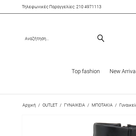
Τηλεφωνικές Παραγγελίες:
210 4971113
Top fashion
Νew Arriva
Αρχική
/
OUTLET
/
ΓΥΝΑΙΚΕΙΑ
/
ΜΠΟΤΑΚΙΑ
/
Γυναικε