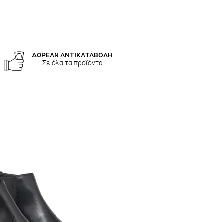
ΔΩΡΕΑΝ ΑΝΤΙΚΑΤΑΒΟΛΗ
Σε όλα τα προϊόντα