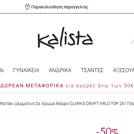
Παρακολούθηση παραγγελίας
ls
ΓΥΝΑΙΚΕΙΑ
ΑΝΔΡΙΚΑ
ΤΣΑΝΤΕΣ
ΑΞΕΣΟΥ
ΔΩΡΕΑΝ ΜΕΤΑΦΟΡΙΚΑ
για αγορές άνω των 50€
Μποτάκι Δερμάτινο Σε Χρώμα Μαύρο CLARKS CRAFT ARLO TOP 26173
-50
%