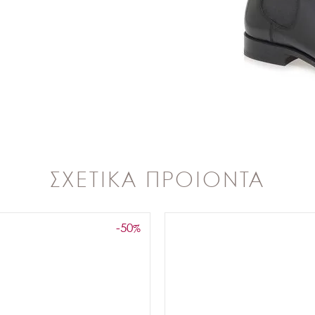
ΣΧΕΤΙΚΑ ΠΡΟΙΟΝΤΑ
-50
%