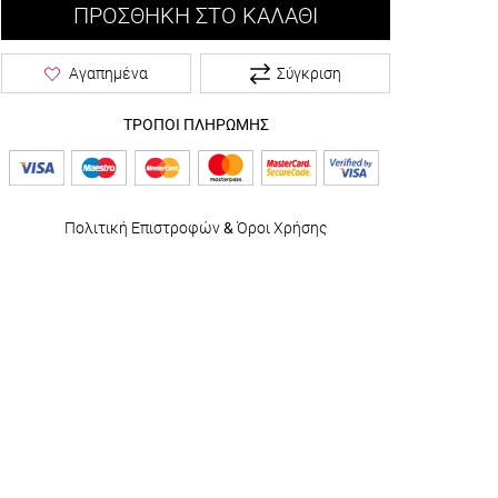
ΠΡΟΣΘΉΚΗ ΣΤΟ ΚΑΛΆΘΙ
Σύγκριση
Αγαπημένα
ΤΡΟΠΟΙ ΠΛΗΡΩΜΗΣ
Πολιτική Επιστροφών
&
Όροι Χρήσης