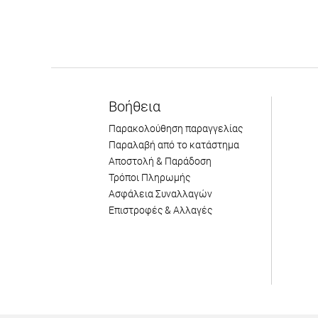
Βοήθεια
Παρακολούθηση παραγγελίας
Παραλαβή από το κατάστημα
Αποστολή & Παράδοση
Τρόποι Πληρωμής
Ασφάλεια Συναλλαγών
Επιστροφές & Αλλαγές