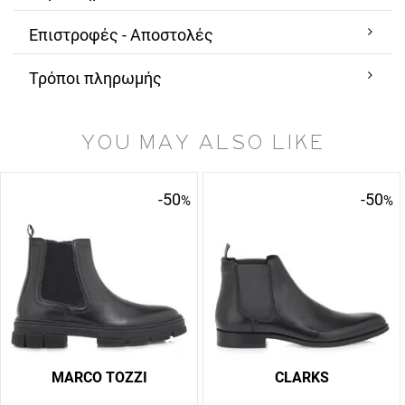
Επιστροφές - Αποστολές
Τρόποι πληρωμής
YOU MAY ALSO LIKE
-50
-50
%
%
MARCO TOZZI
CLARKS