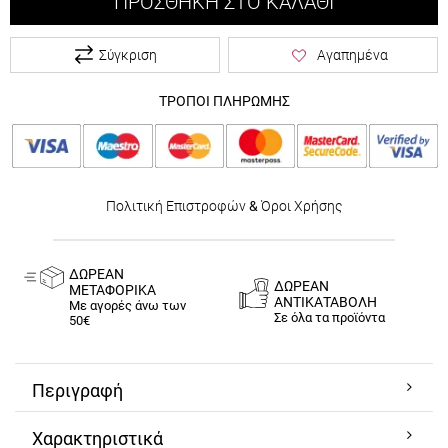
ΠΡΟΣΘΉΚΗ ΣΤΟ ΚΑΛΆΘΙ
Σύγκριση
Αγαπημένα
ΤΡΟΠΟΙ ΠΛΗΡΩΜΗΣ
Πολιτική Επιστροφών
&
Όροι Χρήσης
ΔΩΡΕΑΝ
ΔΩΡΕΑΝ
ΜΕΤΑΦΟΡΙΚΑ
ΑΝΤΙΚΑΤΑΒΟΛΗ
Με αγορές άνω των
Σε όλα τα προϊόντα
50€
Περιγραφή
Χαρακτηριστικά