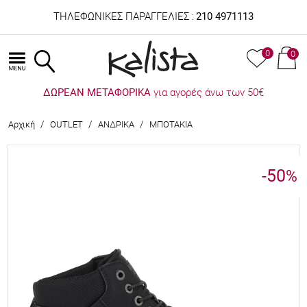
ΤΗΛΕΦΩΝΙΚΕΣ ΠΑΡΑΓΓΕΛΙΕΣ :
210 4971113
0
0
ΔΩΡΕΑΝ ΜΕΤΑΦΟΡΙΚΑ
για αγορές άνω των 50€
/
/
/
Αρχική
OUTLET
ΑΝΔΡΙΚΑ
ΜΠΟΤΑΚΙΑ
-50
%