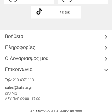
tik tok
Βοήθεια
Πληροφορίες
Ο Λογαριασμός μου
Επικοινωνία
Τηλ: 210 4971113
sales@kalista.gr
ΩΡΑΡΙΟ
ΔΕΥ-ΠΑΡ 09:00 - 17:00
Αρ. Μητρώου ΕΕΑ: 44951907000