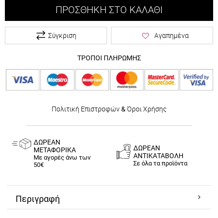
ΠΡΟΣΘΉΚΗ ΣΤΟ ΚΑΛΆΘΙ
Σύγκριση
Αγαπημένα
ΤΡΟΠΟΙ ΠΛΗΡΩΜΗΣ
Πολιτική Επιστροφών
&
Όροι Χρήσης
ΔΩΡΕΑΝ
ΔΩΡΕΑΝ
ΜΕΤΑΦΟΡΙΚΑ
ΑΝΤΙΚΑΤΑΒΟΛΗ
Με αγορές άνω των
Σε όλα τα προϊόντα
50€
Περιγραφή