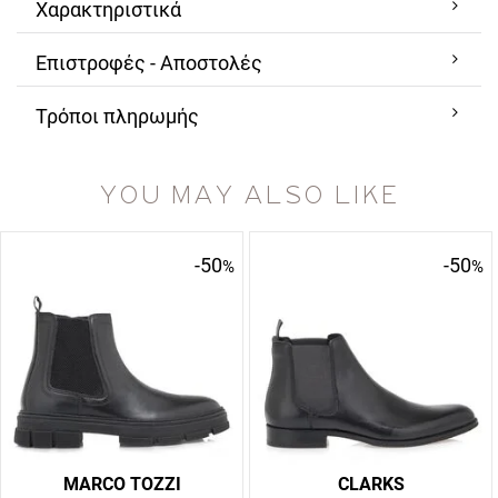
Χαρακτηριστικά
Επιστροφές - Αποστολές
Τρόποι πληρωμής
YOU MAY ALSO LIKE
-50
-50
%
%
MARCO TOZZI
CLARKS