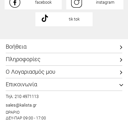
facebook
instagram
tik tok
Βοήθεια
Πληροφορίες
Ο Λογαριασμός μου
Επικοινωνία
Τηλ: 210 4971113
sales@kalista.gr
ΩΡΑΡΙΟ
ΔΕΥ-ΠΑΡ 09:00 - 17:00