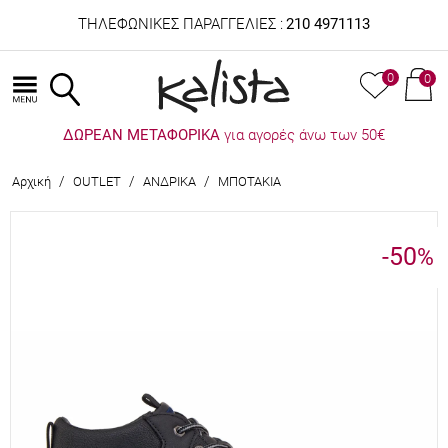
ΤΗΛΕΦΩΝΙΚΕΣ ΠΑΡΑΓΓΕΛΙΕΣ :
210 4971113
0
0
ΔΩΡΕΑΝ ΜΕΤΑΦΟΡΙΚΑ
για αγορές άνω των 50€
/
/
/
Αρχική
OUTLET
ΑΝΔΡΙΚΑ
ΜΠΟΤΑΚΙΑ
-50
%