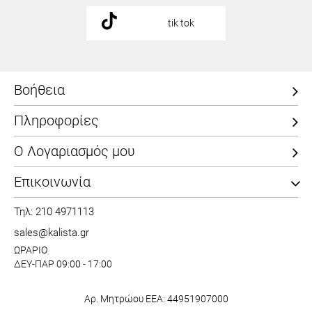
tik tok
Βοήθεια
Πληροφορίες
Ο Λογαριασμός μου
Επικοινωνία
Τηλ: 210 4971113
sales@kalista.gr
ΩΡΑΡΙΟ
ΔΕΥ-ΠΑΡ 09:00 - 17:00
Αρ. Μητρώου ΕΕΑ: 44951907000