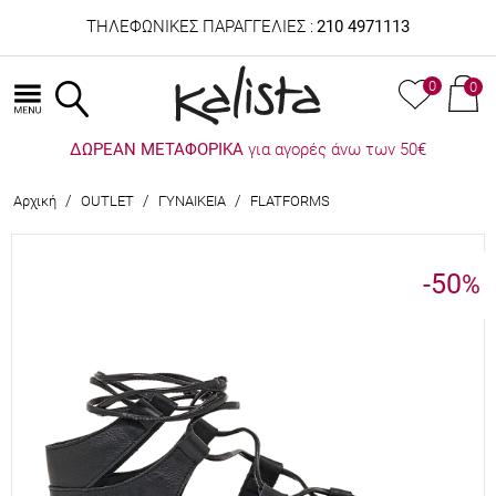
ΤΗΛΕΦΩΝΙΚΕΣ ΠΑΡΑΓΓΕΛΙΕΣ :
210 4971113
0
0
ΔΩΡΕΑΝ ΜΕΤΑΦΟΡΙΚΑ
για αγορές άνω των 50€
/
/
/
Αρχική
OUTLET
ΓΥΝΑΙΚΕΙΑ
FLATFORMS
-50
%