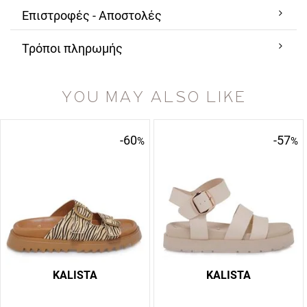
Επιστροφές - Αποστολές
Τρόποι πληρωμής
YOU MAY ALSO LIKE
-60
-57
%
%
KALISTA
KALISTA