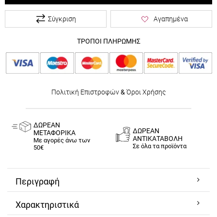
Σύγκριση
Αγαπημένα
ΤΡΟΠΟΙ ΠΛΗΡΩΜΗΣ
Πολιτική Επιστροφών
&
Όροι Χρήσης
ΔΩΡΕΑΝ
ΔΩΡΕΑΝ
ΜΕΤΑΦΟΡΙΚΑ
ΑΝΤΙΚΑΤΑΒΟΛΗ
Με αγορές άνω των
Σε όλα τα προϊόντα
50€
Περιγραφή
Χαρακτηριστικά