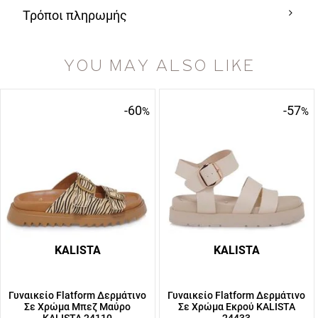
Τρόποι πληρωμής
YOU MAY ALSO LIKE
-60
-57
%
%
KALISTA
KALISTA
Γυναικείο Flatform Δερμάτινο
Γυναικείο Flatform Δερμάτινο
Σε Χρώμα Μπεζ Μαύρο
Σε Χρώμα Εκρού KALISTA