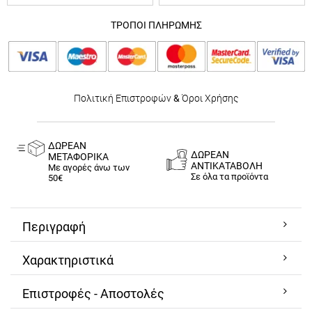
ΤΡΟΠΟΙ ΠΛΗΡΩΜΗΣ
Πολιτική Επιστροφών
&
Όροι Χρήσης
ΔΩΡΕΑΝ
ΔΩΡΕΑΝ
ΜΕΤΑΦΟΡΙΚΑ
ΑΝΤΙΚΑΤΑΒΟΛΗ
Με αγορές άνω των
Σε όλα τα προϊόντα
50€
Περιγραφή
Χαρακτηριστικά
Επιστροφές - Αποστολές