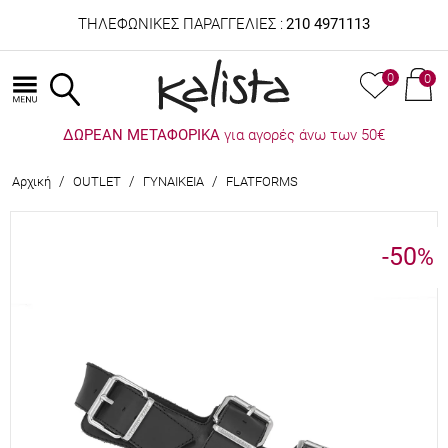
ΤΗΛΕΦΩΝΙΚΕΣ ΠΑΡΑΓΓΕΛΙΕΣ :
210 4971113
0
0
ΔΩΡΕΑΝ ΜΕΤΑΦΟΡΙΚΑ
για αγορές άνω των 50€
/
/
/
Αρχική
OUTLET
ΓΥΝΑΙΚΕΙΑ
FLATFORMS
-50
%