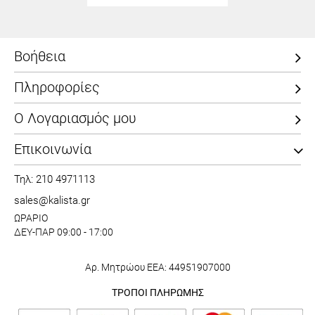
Βοήθεια
Πληροφορίες
Ο Λογαριασμός μου
Επικοινωνία
Τηλ: 210 4971113
sales@kalista.gr
ΩΡΑΡΙΟ
ΔΕΥ-ΠΑΡ 09:00 - 17:00
Αρ. Μητρώου ΕΕΑ: 44951907000
ΤΡΟΠΟΙ ΠΛΗΡΩΜΗΣ